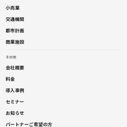
小売業
交通機関
都市計画
商業施設
その他
会社概要
料金
導入事例
セミナー
お知らせ
パートナーご希望の方