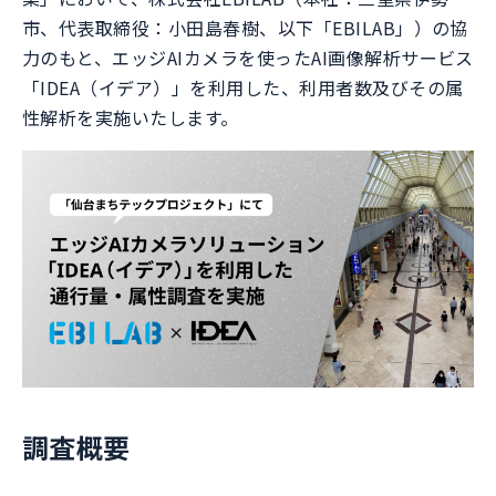
市、代表取締役：小田島春樹、以下「EBILAB」）の協
力のもと、エッジAIカメラを使ったAI画像解析サービス
「IDEA（イデア）」を利用した、利用者数及びその属
性解析を実施いたします。
調査概要