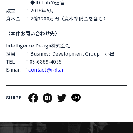
◆ID Labの運営
設立 ：2018年5月
資本金 ：2億3200万円（資本準備金を含む）
〈本件お問い合わせ先〉
Intelligence Design株式会社
担当 ：Business Development Group 小出
TEL ：03-6869-4055
E-mail ：
contact@i-d.ai
SHARE