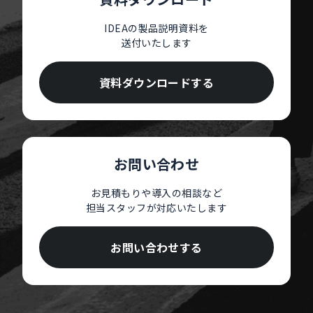
IDEAの製品説明資料を
送付いたします
資料ダウンロードする
お問い合わせ
お見積もりや導入の相談など
担当スタッフが対応いたします
お問い合わせする