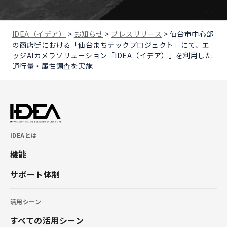
IDEA（イデア）
>
お知らせ
>
プレスリリース
>
仙台市中心部
の商店街における「仙台まちテックプロジェクト」にて、エ
ッジAIカメラソリューション「IDEA（イデア）」を利用した
通行量・属性調査を実施
IDEAとは
機能
サポート体制
活用シーン
すべての活用シーン