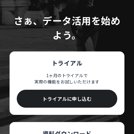
さぁ、データ活用を始め
よう。
トライアル
1ヶ月のトライアルで
実際の機能をお試しいただけます
トライアルに申し込む
資料ダウンロード