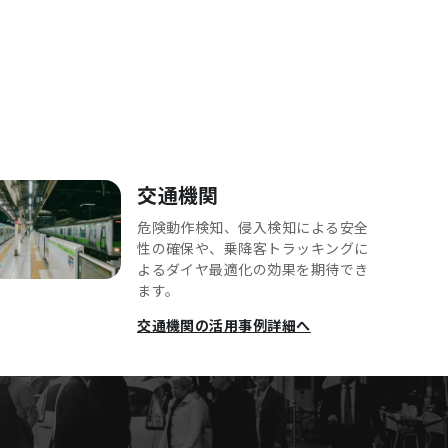
交通機関
危険動作検知、侵入検知による安全
性の確保や、乗降客トラッキングに
よるダイヤ最適化の効果を期待でき
ます。
交通機関の活用事例詳細へ