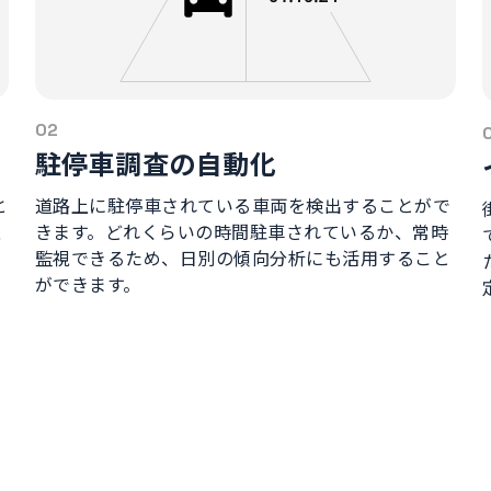
02
駐停車調査の自動化
と
道路上に駐停車されている車両を検出することがで
性
きます。どれくらいの時間駐車されているか、常時
監視できるため、日別の傾向分析にも活用すること
ができます。