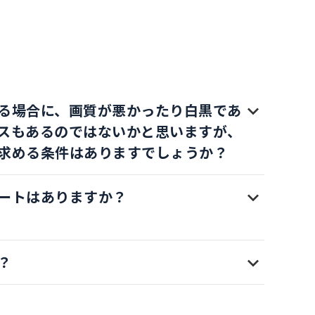
る場合に、画質が悪かったり白黒であ
スもあるのではないかと思いますが、
求める条件はありますでしょうか？
ートはありますか？
？