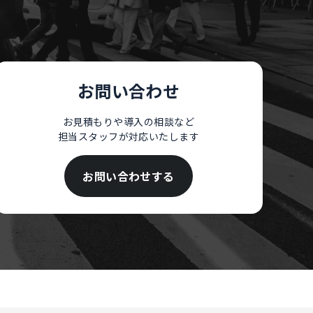
。
お問い合わせ
お見積もりや導入の相談など
担当スタッフが対応いたします
お問い合わせする