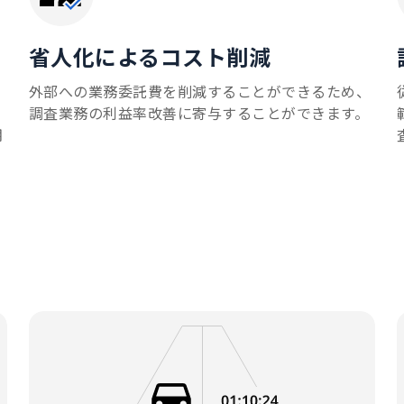
省人化によるコスト削減
、
外部への業務委託費を削減することができるため、
調査業務の利益率改善に寄与することができます。
期