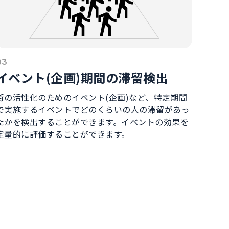
03
イベント(企画)期間の滞留検出
街の活性化のためのイベント(企画)など、特定期間
で実施するイベントでどのくらいの人の滞留があっ
たかを検出することができます。イベントの効果を
定量的に評価することができます。