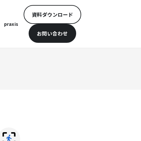
資料ダウンロード
praxis
お問い合わせ