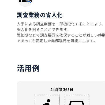
調査業務の省人化
人手による調査業務を一部機械化することにより
省人化を図ることができます。
繁忙期などで調査要員を確保することが難しい時
であっても安定した業務遂行を可能にします。
活用例