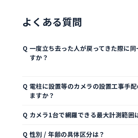
よくある質問
一度立ち去った人が戻ってきた際に同
すか？
電柱に設置等のカメラの設置工事手配
ますか？
カメラ1台で網羅できる最大計測範囲
性別 / 年齢の具体区分は？