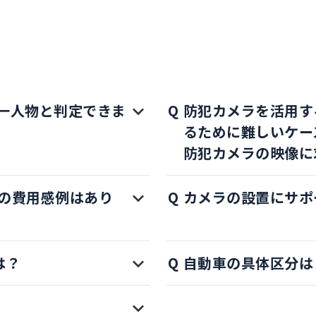
一人物と判定できま
防犯カメラを活用す
るために難しいケー
防犯カメラの映像に
の費用感例はあり
カメラの設置にサポ
は？
自動車の具体区分は