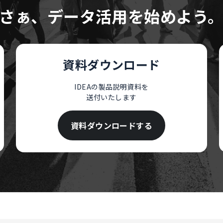
さぁ、データ活用を始めよう
資料ダウンロード
IDEAの製品説明資料を
送付いたします
資料ダウンロードする