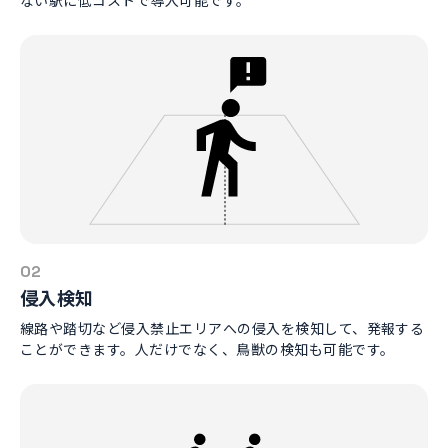
02
侵入検知
線路や踏切など侵入禁止エリアへの侵入を検知して、発報する
ことができます。人だけでなく、鳥獣の検知も可能です。