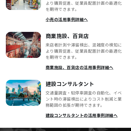
より購買促進、従業員配置計画の最適化
を期待できます。
小売の活用事例詳細へ
商業施設、百貨店
来店者計測や滞留検出、混雑度の検知に
より購買促進、従業員配置計画の最適化
を期待できます。
商業施設、百貨店の活用事例詳細へ
建設コンサルタント
交通量調査・駐停車調査の自動化、イベ
ント時の滞留検出によりコスト削減と業
務範囲の拡張が期待できます。
建設コンサルタントの活用事例詳細へ