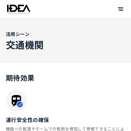
活用シーン
交通機関
期待効果
運行安全性の確保
線路への転落やホームでの転倒を検知して発報できることによ