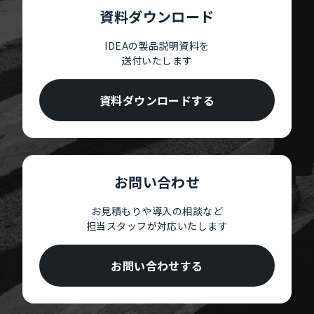
資料ダウンロード
IDEAの製品説明資料を
送付いたします
資料ダウンロードする
お問い合わせ
お見積もりや導入の相談など
担当スタッフが対応いたします
お問い合わせする