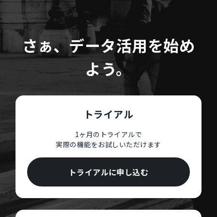
さぁ、データ活用を始め
よう。
トライアル
1ヶ月のトライアルで
実際の機能をお試しいただけます
トライアルに申し込む