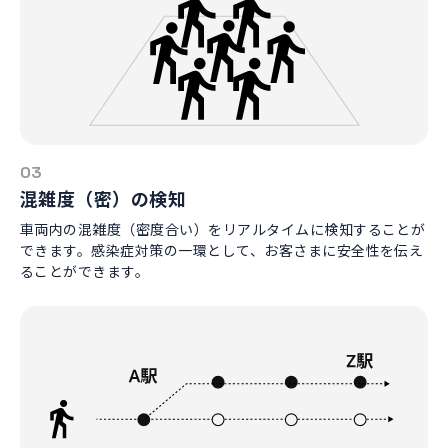
03
混雑度（密）の検知
車両内の混雑度（密度合い）をリアルタイムに検知することが
できます。感染症対策の一環として、お客さまに安全性を伝え
ることができます。