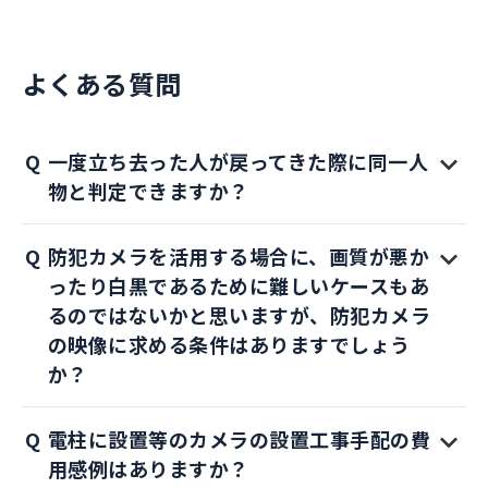
よくある質問
一度立ち去った人が戻ってきた際に同一人
物と判定できますか？
防犯カメラを活用する場合に、画質が悪か
ったり白黒であるために難しいケースもあ
るのではないかと思いますが、防犯カメラ
の映像に求める条件はありますでしょう
か？
電柱に設置等のカメラの設置工事手配の費
用感例はありますか？