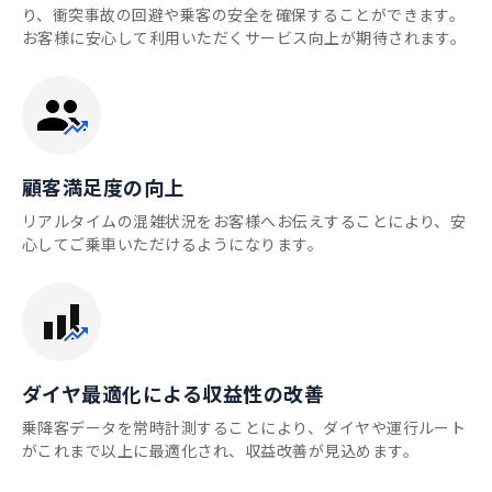
り、衝突事故の回避や乗客の安全を確保することができます。
お客様に安心して利用いただくサービス向上が期待されます。
顧客満足度の向上
リアルタイムの混雑状況をお客様へお伝えすることにより、安
心してご乗車いただけるようになります。
ダイヤ最適化による収益性の改善
乗降客データを常時計測することにより、ダイヤや運行ルート
がこれまで以上に最適化され、収益改善が見込めます。