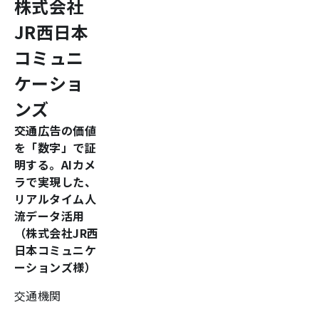
株式会社
JR西日本
コミュニ
ケーショ
ンズ
交通広告の価値
を「数字」で証
明する。AIカメ
ラで実現した、
リアルタイム人
流データ活用
（株式会社JR西
日本コミュニケ
ーションズ様）
交通機関