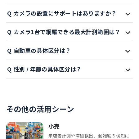
カメラの設置にサポートはありますか？
カメラ1台で網羅できる最大計測範囲は？
自動車の具体区分は？
性別 / 年齢の具体区分は？
その他の活用シーン
小売
来店者計測や滞留検出、混雑度の検知に