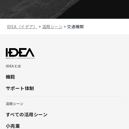
IDEA（イデア）
>
活用シーン
>
交通機関
IDEAとは
機能
サポート体制
活用シーン
すべての活用シーン
小売業