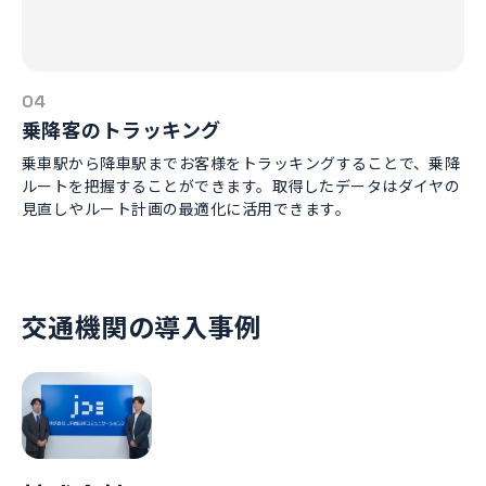
04
乗降客のトラッキング
乗車駅から降車駅までお客様をトラッキングすることで、乗降
ルートを把握することができます。取得したデータはダイヤの
見直しやルート計画の最適化に活用できます。
交通機関の導入事例