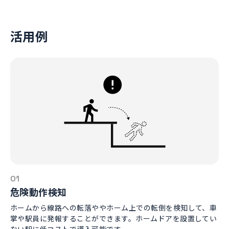
活用例
01
危険動作検知
ホームから線路への転落ややホーム上での転倒を検知して、車
掌や駅員に発報することができます。ホームドアを設置してい
ない駅に低コストで導入可能です。