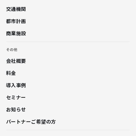
交通機関
都市計画
商業施設
その他
会社概要
料金
導入事例
セミナー
お知らせ
パートナーご希望の方