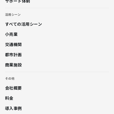
サポート体制
活用シーン
すべての活用シーン
小売業
交通機関
都市計画
商業施設
その他
会社概要
料金
導入事例