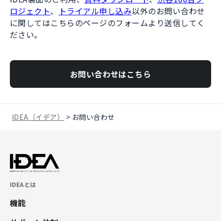
ロジェクト
、
トライアル申し込み
以外のお問い合わせ
に関してはこちらのページのフォームより送信してく
ださい。
お問い合わせはこちら
IDEA（イデア）
>
お問い合わせ
IDEAとは
機能