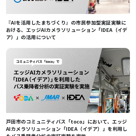
『AIを活用したまちづくり』の市民参加型実証実験に
おける、エッジAIカメラソリューション「IDEA（イデ
ア）」の活用について
戸田市のコミュニティバス「toco」において、エッジ
AIカメラソリューション「IDEA（イデア）」を利用し