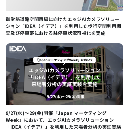
御堂筋道路空間再編に向けたエッジAIカメラソリュー
ション「IDEA（イデア）」を利用した歩行空間利用調
査及び停車帯における駐停車状況可視化を実施
9/27(水)～29(金)開催「Japan マーケティング
Week」において、エッジAIカメラソリューション
「IDEA（イデア）」を利用した来場者分析の実証実験