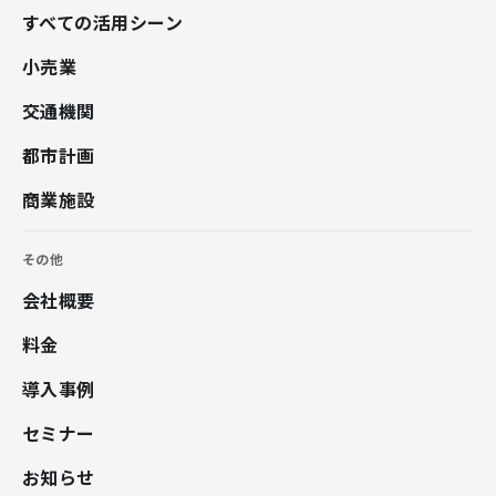
すべての活用シーン
小売業
交通機関
都市計画
商業施設
その他
会社概要
料金
導入事例
セミナー
お知らせ