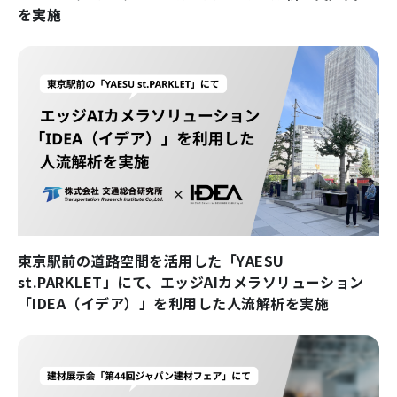
を実施
東京駅前の道路空間を活用した「YAESU
st.PARKLET」にて、エッジAIカメラソリューション
「IDEA（イデア）」を利用した人流解析を実施