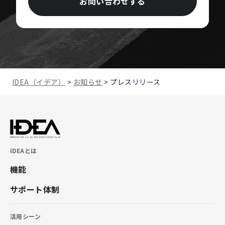
お問い合わせする
IDEA（イデア）
>
お知らせ
>
プレスリリース
IDEAとは
機能
サポート体制
活用シーン