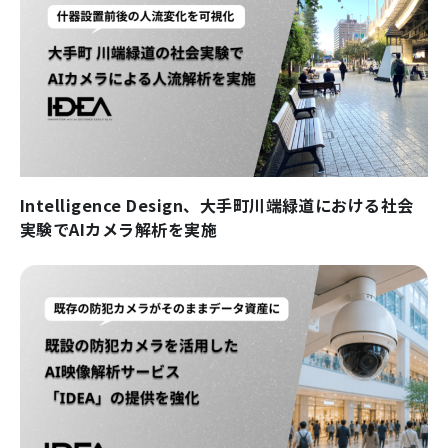
Intelligence Design、大手町川端緑道における社会
実験でAIカメラ解析を実施