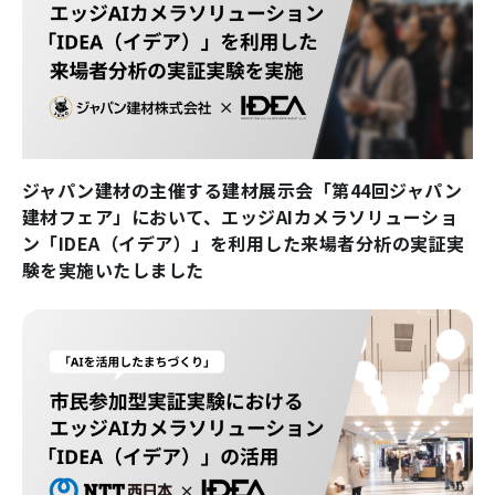
ジャパン建材の主催する建材展示会「第44回ジャパン
建材フェア」において、エッジAIカメラソリューショ
ン「IDEA（イデア）」を利用した来場者分析の実証実
験を実施いたしました