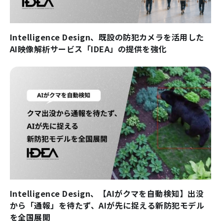
Intelligence Design、既設の防犯カメラを活用した
AI映像解析サービス「IDEA」の提供を強化
Intelligence Design、【AIがクマを自動検知】出没
から「通報」を待たず、AIが先に捉える新防犯モデル
を全国展開