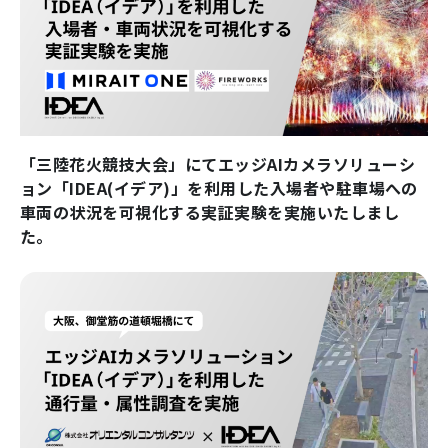
「三陸花火競技大会」にてエッジAIカメラソリューシ
ョン「IDEA(イデア)」を利用した入場者や駐車場への
車両の状況を可視化する実証実験を実施いたしまし
た。