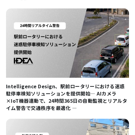
Intelligence Design、駅前ロータリーにおける迷惑
駐停車検知ソリューションを提供開始― AIカメラ
×IoT機器連動で、24時間365日の自動監視とリアルタ
イム警告で交通秩序を最適化 ―