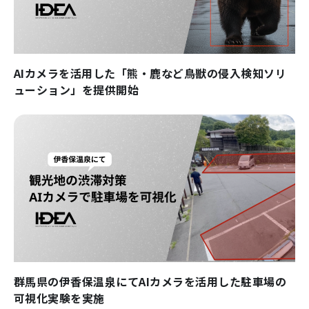
AIカメラを活用した「熊・鹿など鳥獣の侵入検知ソリ
ューション」を提供開始
群馬県の伊香保温泉にてAIカメラを活用した駐車場の
可視化実験を実施