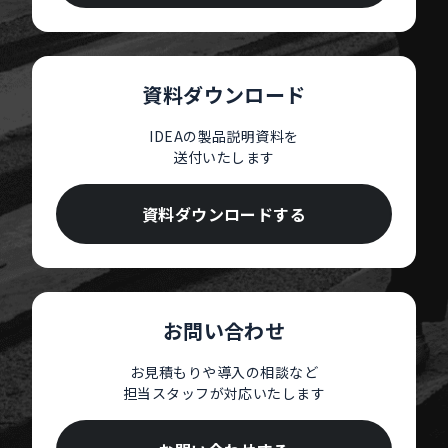
資料ダウンロード
IDEAの製品説明資料を
送付いたします
資料ダウンロードする
お問い合わせ
お見積もりや導入の相談など
担当スタッフが対応いたします