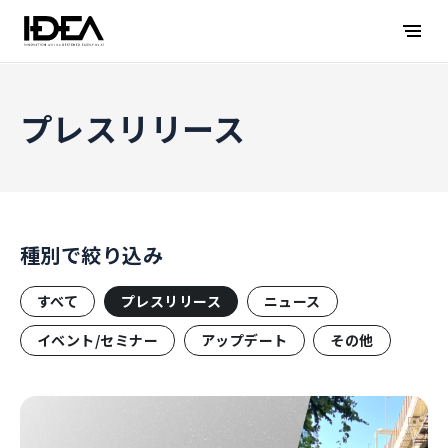
プレスリリース
種別で絞り込み
すべて
プレスリリース
ニュース
イベント/セミナー
アップデート
その他