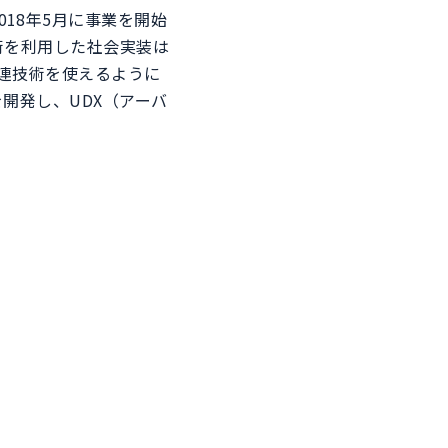
2018年5月に事業を開始
術を利用した社会実装は
関連技術を使えるように
開発し、UDX（アーバ