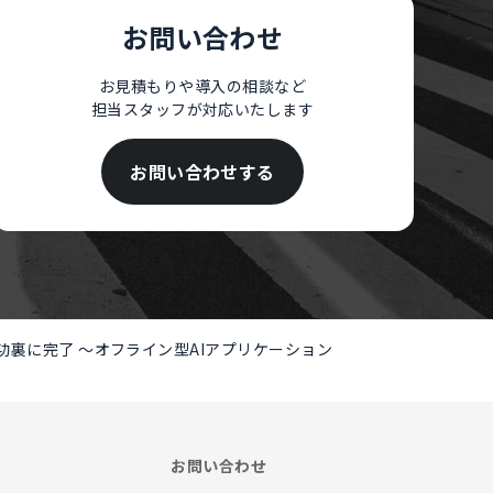
お問い合わせ
お見積もりや導入の相談など
担当スタッフが対応いたします
お問い合わせする
が成功裏に完了 ～オフライン型AIアプリケーション
お問い合わせ