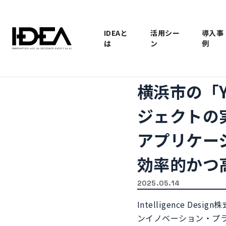
IDEAと
活用シー
導入事
は
ン
例
横浜市の「Y
ジェクトの
アプリケーシ
効率的かつ
2025.05.14
Intelligence
ンイノベーション・プラッ