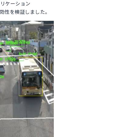
プリケーション
有効性を検証しました。