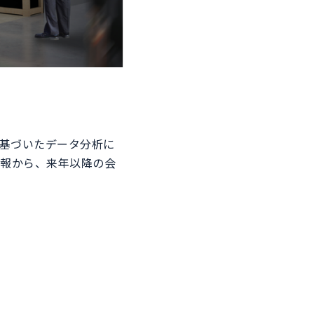
に基づいたデータ分析に
情報から、来年以降の会