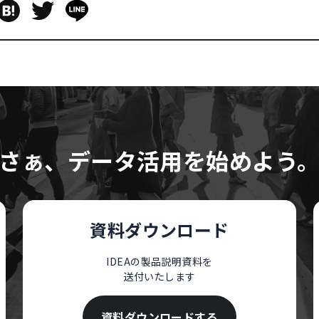
さぁ、データ活用を始めよう
資料ダウンロード
IDEAの製品説明資料を
送付いたします
資料ダウンロードする