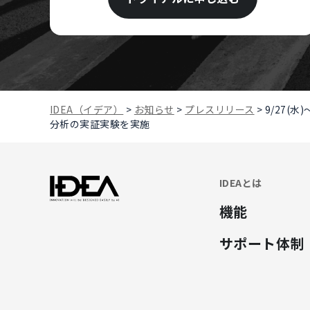
IDEA（イデア）
>
お知らせ
>
プレスリリース
>
9/27(
分析の実証実験を実施
IDEAとは
機能
サポート体制