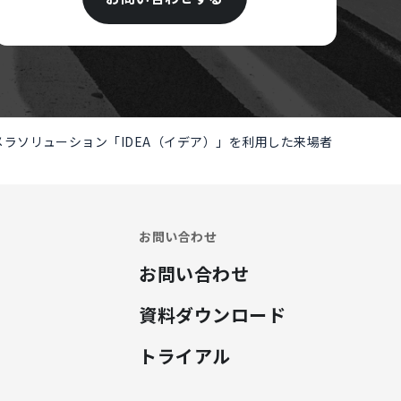
ジAIカメラソリューション「IDEA（イデア）」を利用した来場者
お問い合わせ
お問い合わせ
資料ダウンロード
トライアル