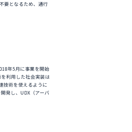
が不要となるため、通行
2018年5月に事業を開始
術を利用した社会実装は
関連技術を使えるように
開発し、UDX（アーバ