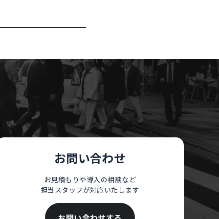
。
お問い合わせ
お見積もりや導入の相談など
担当スタッフが対応いたします
お問い合わせする