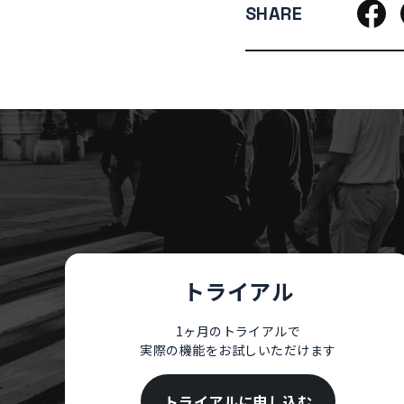
SHARE
トライアル
1ヶ月のトライアルで
実際の機能をお試しいただけます
トライアルに申し込む