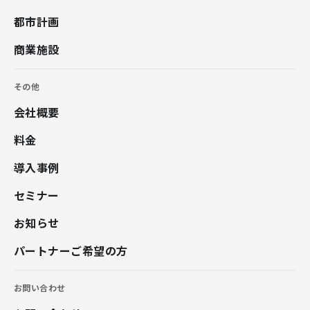
都市計画
商業施設
その他
会社概要
料金
導入事例
セミナー
お知らせ
パートナーご希望の方
お問い合わせ