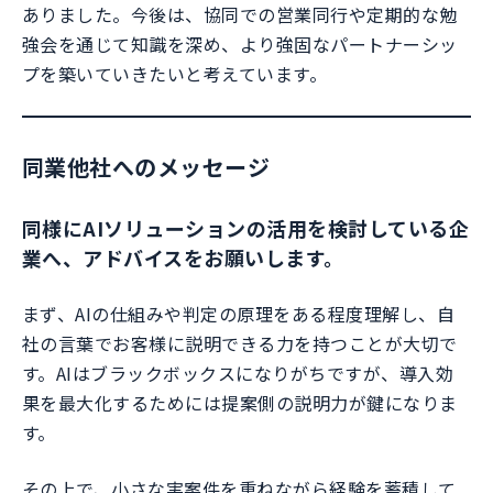
ありました。今後は、協同での営業同行や定期的な勉
強会を通じて知識を深め、より強固なパートナーシッ
プを築いていきたいと考えています。
同業他社へのメッセージ
同様にAIソリューションの活用を検討している企
業へ、アドバイスをお願いします。
まず、AIの仕組みや判定の原理をある程度理解し、自
社の言葉でお客様に説明できる力を持つことが大切で
す。AIはブラックボックスになりがちですが、導入効
果を最大化するためには提案側の説明力が鍵になりま
す。
その上で、小さな実案件を重ねながら経験を蓄積して