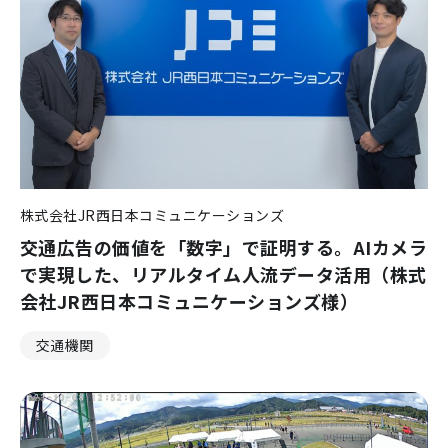
株式会社JR西日本コミュニケーションズ
交通広告の価値を「数字」で証明する。AIカメラ
で実現した、リアルタイム人流データ活用（株式
会社JR西日本コミュニケーションズ様）
交通機関