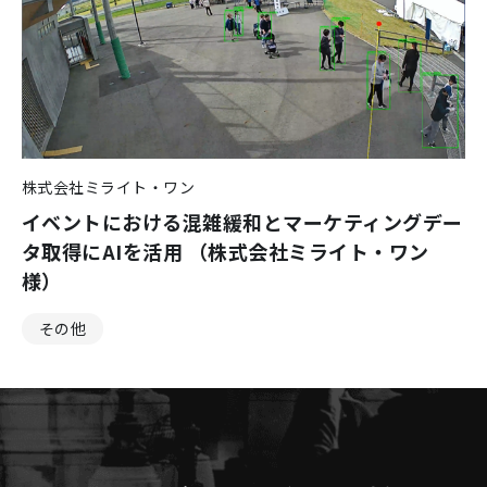
株式会社ミライト・ワン
イベントにおける混雑緩和とマーケティングデー
タ取得にAIを活用 （株式会社ミライト・ワン
様）
その他