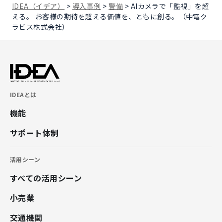
IDEA（イデア）
>
導入事例
>
警備
>
AIカメラで「監視」を超
える。 お客様の期待を超える価値を、ともに創る。（中電ク
ラビス株式会社）
IDEAとは
機能
サポート体制
活用シーン
すべての活用シーン
小売業
交通機関