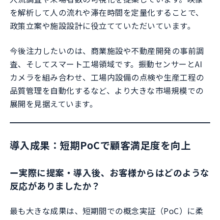
を解析して人の流れや滞在時間を定量化することで、
政策立案や施設設計に役立てていただいています。
今後注力したいのは、商業施設や不動産開発の事前調
査、そしてスマート工場領域です。振動センサーとAI
カメラを組み合わせ、工場内設備の点検や生産工程の
品質管理を自動化するなど、より大きな市場規模での
展開を見据えています。
導入成果：短期PoCで顧客満足度を向上
ー
実際に提案・導入後、お客様からはどのような
反応がありましたか？
最も大きな成果は、短期間での概念実証（PoC）に柔