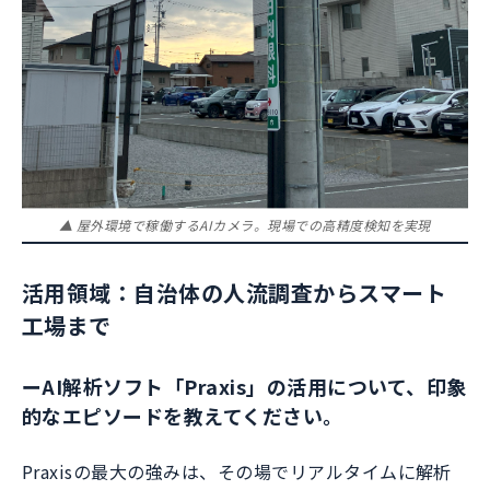
▲ 屋外環境で稼働するAIカメラ。現場での高精度検知を実現
活用領域：自治体の人流調査からスマート
工場まで
ー
AI解析ソフト「Praxis」の活用について、印象
的なエピソードを教えてください。
Praxisの最大の強みは、その場でリアルタイムに解析