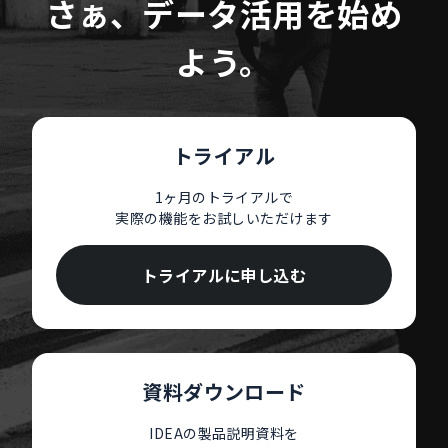
さぁ、データ活用を始め
よう。
トライアル
1ヶ月のトライアルで
実際の機能をお試しいただけます
トライアルに申し込む
資料ダウンロード
IDEAの製品説明資料を