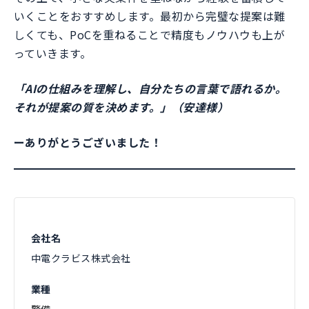
いくことをおすすめします。最初から完璧な提案は難
しくても、PoCを重ねることで精度もノウハウも上が
っていきます。
「AIの仕組みを理解し、自分たちの言葉で語れるか。
それが提案の質を決めます。」（安達様）
ーありがとうございました！
会社名
中電クラビス株式会社
業種