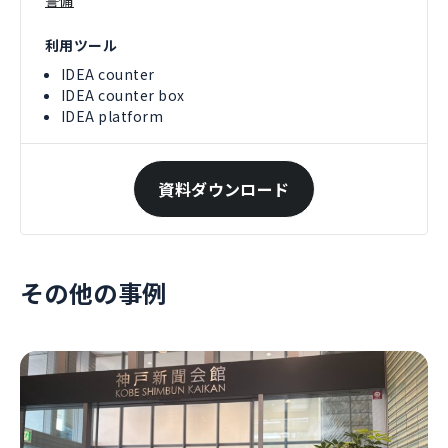
警備
利用ツール
IDEA counter
IDEA counter box
IDEA platform
資料ダウンロード
その他の事例