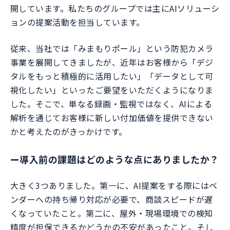
開しています。私たちのグループでは主にAIソリューシ
ョンの提案活動を担当しています。
従来、当社では「みまもりポール」という防犯カメラ
事業を展開してきましたが、近年はお客様から「デジ
タルをもっと積極的に活用したい」「データとして可
視化したい」といったご要望をいただくようになりま
した。そこで、単なる録画・監視ではなく、AIによる
解析を通じてお客様に新しい付加価値を提供できない
かと考えたのがきっかけです。
ー
導入前の課題はどのような点にありましたか？
大きく3つありました。第一に、AI提案をする際にはベ
ンダーへの持ち帰り対応が必要で、商談スピードが遅
くなっていたこと。第二に、屋外・現場環境での検知
精度が担保できるかどうかの不安があったこと。そし