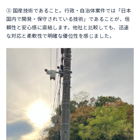
③ 国産技術であること。行政・自治体案件では「日本
国内で開発・保守されている技術」であることが、信
頼性と安心感に直結します。他社と比較しても、迅速
な対応と柔軟性で明確な優位性を感じました。