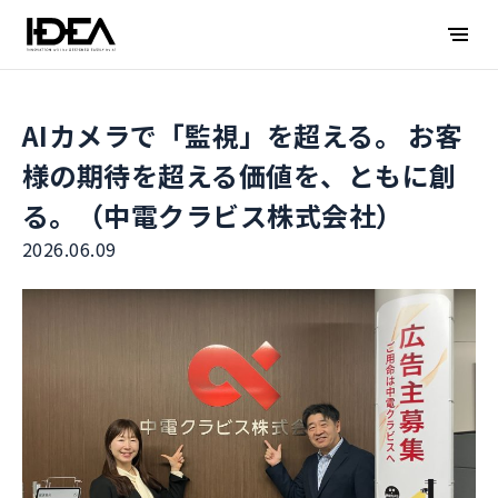
AIカメラで「監視」を超える。 お客
様の期待を超える価値を、ともに創
る。（中電クラビス株式会社）
2026.06.09