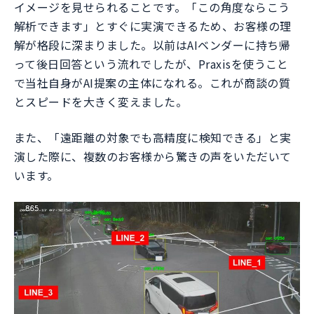
イメージを見せられることです。「この角度ならこう
解析できます」とすぐに実演できるため、お客様の理
解が格段に深まりました。以前はAIベンダーに持ち帰
って後日回答という流れでしたが、Praxisを使うこと
で当社自身がAI提案の主体になれる。これが商談の質
とスピードを大きく変えました。
また、「遠距離の対象でも高精度に検知できる」と実
演した際に、複数のお客様から驚きの声をいただいて
います。