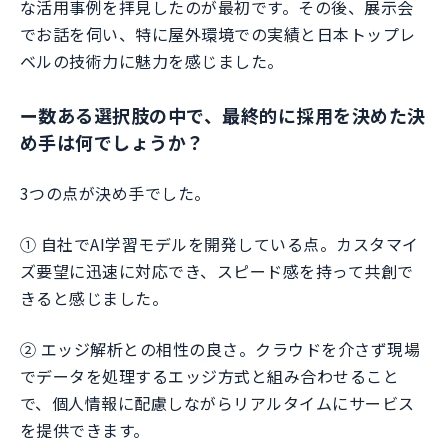
な活用事例を拝見したのが最初です。その後、展示会
でお話を伺い、特に屋外環境での実績と日本トップレ
ベルの技術力に魅力を感じました。
ー
数ある選択肢の中で、最終的に採用を決めた決
め手は何でしょうか？
3つの点が決め手でした。
① 自社でAI学習モデルを開発している点。カスタマイ
ズ要望に迅速に対応でき、スピード感を持って共創で
きると感じました。
② エッジ解析との相性の良さ。クラウドを介さず現場
でデータを処理するエッジ方式と組み合わせること
で、個人情報に配慮しながらリアルタイムにサービス
を提供できます。