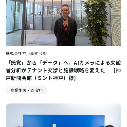
株式会社神戸新聞会館
「感覚」から「データ」へ。AIカメラによる来館
者分析がテナント交渉と施設戦略を変えた 【神
戸新聞会館（ミント神戸）様】
商業施設・百貨店