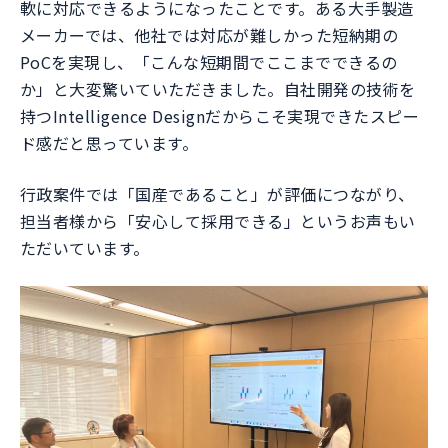
軟に対応できるようになったことです。ある大手製造
メーカーでは、他社では対応が難しかった短納期の
PoCを実現し、「こんな短期間でここまでできるの
か」と大変驚いていただきました。自社開発の技術を
持つIntelligence Designだからこそ実現できたスピー
ド感だと思っています。
行政案件では「国産であること」が評価につながり、
担当者様から「安心して採用できる」というお声もい
ただいています。