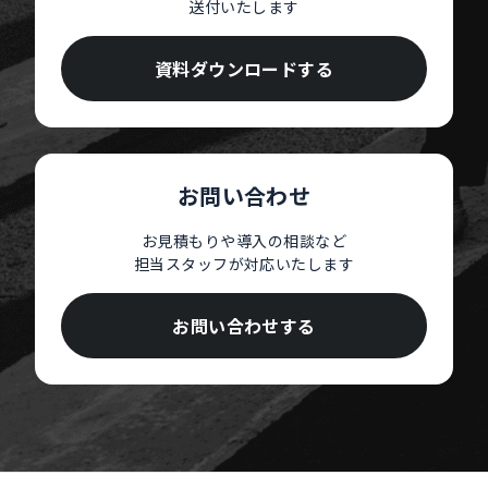
送付いたします
資料ダウンロードする
お問い合わせ
お見積もりや導入の相談など
担当スタッフが対応いたします
お問い合わせする