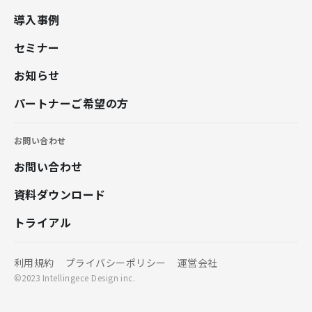
導入事例
セミナー
お知らせ
パートナーご希望の方
お問い合わせ
お問い合わせ
資料ダウンロード
トライアル
利用規約
プライバシーポリシー
運営会社
©2023 Intellingece Design inc.