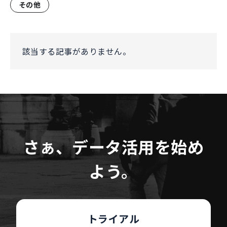
その他
該当する記事がありません。
さぁ、データ活用を始め
よう。
トライアル