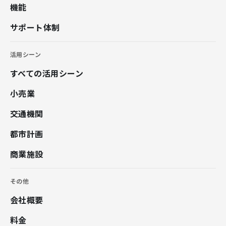
機能
サポート体制
活用シーン
すべての活用シーン
小売業
交通機関
都市計画
商業施設
その他
会社概要
料金