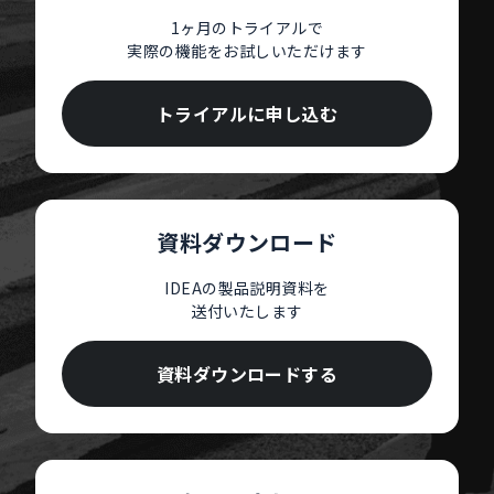
1ヶ月のトライアルで
実際の機能をお試しいただけます
トライアルに申し込む
資料ダウンロード
IDEAの製品説明資料を
送付いたします
資料ダウンロードする