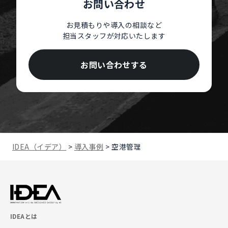
お問い合わせ
お見積もりや導入の相談など
担当スタッフが対応いたします
お問い合わせする
IDEA（イデア）
>
導入事例
>
空港管理
IDEAとは